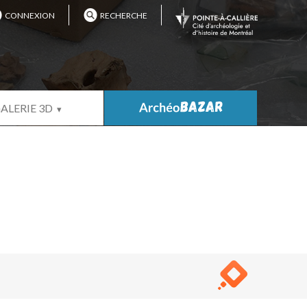
CONNEXION
RECHERCHE
ALERIE 3D