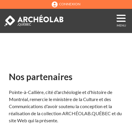
CONNEXION
MENU
Nos partenaires
Pointe-à-Callière, cité d'archéologie et d'histoire de
Montréal, remercie le ministère de la Culture et des
Communications d'avoir soutenu la conception et la
réalisation de la collection ARCHÉOLAB.QUÉBEC et du
site Web qui la présente.