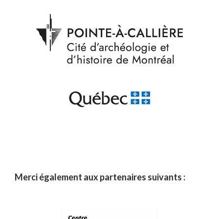
Merci également aux partenaires suivants :