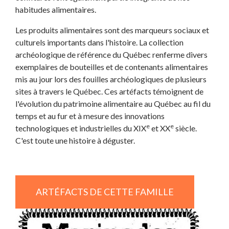
habitudes alimentaires.
Les produits alimentaires sont des marqueurs sociaux et
culturels importants dans l'histoire. La collection
archéologique de référence du Québec renferme divers
exemplaires de bouteilles et de contenants alimentaires
mis au jour lors des fouilles archéologiques de plusieurs
sites à travers le Québec. Ces artéfacts témoignent de
l'évolution du patrimoine alimentaire au Québec au fil du
temps et au fur et à mesure des innovations
e
e
technologiques et industrielles du XIX
et XX
siècle.
C'est toute une histoire à déguster.
ARTÉFACTS DE CETTE FAMILLE