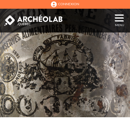
CONNEXION
MENU