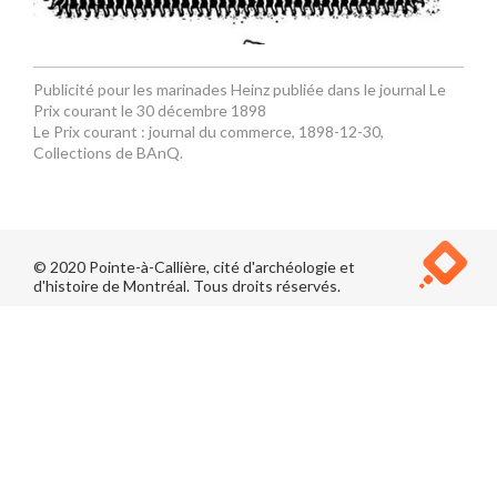
Publicité pour les marinades Heinz publiée dans le journal Le
Prix courant le 30 décembre 1898
Le Prix courant : journal du commerce, 1898-12-30,
Collections de BAnQ.
© 2020 Pointe-à-Callière, cité d'archéologie et
d'histoire de Montréal. Tous droits réservés.