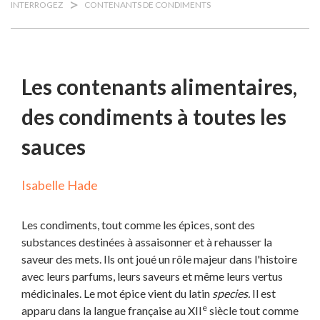
>
INTERROGEZ
CONTENANTS DE CONDIMENTS
Les contenants alimentaires,
des condiments à toutes les
sauces
Isabelle Hade
Les condiments, tout comme les épices, sont des
substances destinées à assaisonner et à rehausser la
saveur des mets. Ils ont joué un rôle majeur dans l'histoire
avec leurs parfums, leurs saveurs et même leurs vertus
médicinales. Le mot épice vient du latin
species.
Il est
e
apparu dans la langue française au XII
siècle tout comme