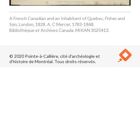
A French Canadian and an Inhabitant of Quebec, Fisher and
Son, London, 1828. A. C Mercer, 1783-1868.
Bibliothèque et Archives Canada. MIKAN 3025413.
© 2020 Pointe-à-Callière, cité d'archéologie et
d'histoire de Montréal. Tous droits réservés.