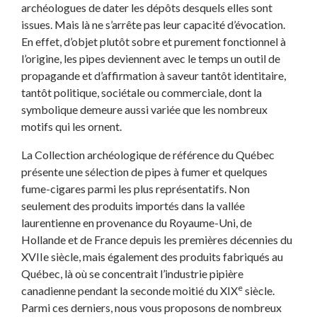
archéologues de dater les dépôts desquels elles sont
issues. Mais là ne s’arrête pas leur capacité d’évocation.
En effet, d’objet plutôt sobre et purement fonctionnel à
l’origine, les pipes deviennent avec le temps un outil de
propagande et d’affirmation à saveur tantôt identitaire,
tantôt politique, sociétale ou commerciale, dont la
symbolique demeure aussi variée que les nombreux
motifs qui les ornent.
La Collection archéologique de référence du Québec
présente une sélection de pipes à fumer et quelques
fume-cigares parmi les plus représentatifs. Non
seulement des produits importés dans la vallée
laurentienne en provenance du Royaume-Uni, de
Hollande et de France depuis les premières décennies du
XVIIe siècle, mais également des produits fabriqués au
Québec, là où se concentrait l’industrie pipière
e
canadienne pendant la seconde moitié du XIX
siècle.
Parmi ces derniers, nous vous proposons de nombreux