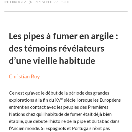
>
INTERROGEZ
PIPES EN TERRE CUITE
Les pipes à fumer en argile :
des témoins révélateurs
d’une vieille habitude
Christian Roy
Ce n’est qu’avec le début de la période des grandes
e
explorations à la fin du XV
siècle, lorsque les Européens
entrent en contact avec les peuples des Premières
Nations chez qui l’habitude de fumer était déjà bien
établie, que débute l’histoire de la pipe et du tabac dans
l’Ancien monde. Si Espagnols et Portugais n’ont pas