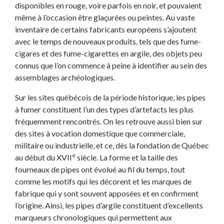
disponibles en rouge, voire parfois en noir, et pouvaient
même à l’occasion être glaçurées ou peintes. Au vaste
inventaire de certains fabricants européens s’ajoutent
avec le temps de nouveaux produits, tels que des fume-
cigares et des fume-cigarettes en argile, des objets peu
connus que l’on commence à peine à identifier au sein des
assemblages archéologiques.
Sur les sites québécois de la période historique, les pipes
à fumer constituent l’un des types d’artefacts les plus
fréquemment rencontrés. On les retrouve aussi bien sur
des sites à vocation domestique que commerciale,
militaire ou industrielle, et ce, dès la fondation de Québec
e
au début du XVII
siècle. La forme et la taille des
fourneaux de pipes ont évolué au fil du temps, tout
comme les motifs qui les décorent et les marques de
fabrique qui y sont souvent apposées et en confirment
l’origine. Ainsi, les pipes d’argile constituent d’excellents
marqueurs chronologiques qui permettent aux