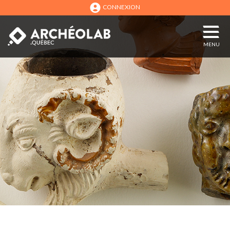
CONNEXION
MENU