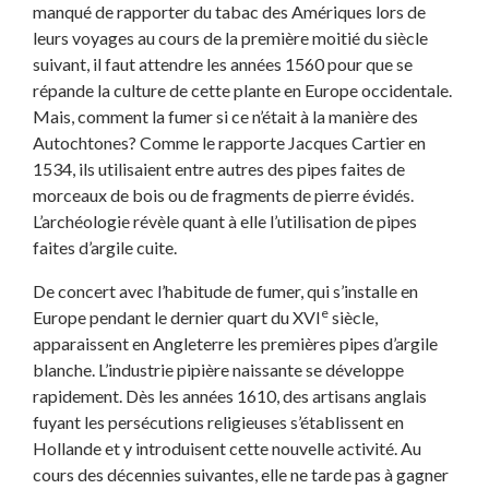
manqué de rapporter du tabac des Amériques lors de
leurs voyages au cours de la première moitié du siècle
suivant, il faut attendre les années 1560 pour que se
répande la culture de cette plante en Europe occidentale.
Mais, comment la fumer si ce n’était à la manière des
Autochtones? Comme le rapporte Jacques Cartier en
1534, ils utilisaient entre autres des pipes faites de
morceaux de bois ou de fragments de pierre évidés.
L’archéologie révèle quant à elle l’utilisation de pipes
faites d’argile cuite.
De concert avec l’habitude de fumer, qui s’installe en
e
Europe pendant le dernier quart du XVI
siècle,
apparaissent en Angleterre les premières pipes d’argile
blanche. L’industrie pipière naissante se développe
rapidement. Dès les années 1610, des artisans anglais
fuyant les persécutions religieuses s’établissent en
Hollande et y introduisent cette nouvelle activité. Au
cours des décennies suivantes, elle ne tarde pas à gagner