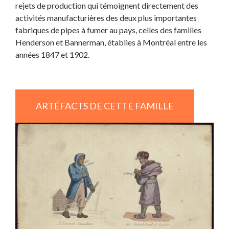
rejets de production qui témoignent directement des
activités manufacturières des deux plus importantes
fabriques de pipes à fumer au pays, celles des familles
Henderson et Bannerman, établies à Montréal entre les
années 1847 et 1902.
ARTÉFACTS DE CETTE FAMILLE