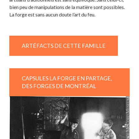
bien peu de manipulations de la matière sont possibles.
La forge est sans aucun doute l’art du feu.
ARTÉFACTS DE CETTE FAMILLE
CAPSULES LA FORGE EN PARTAGE,
DES FORGES DE MONTRÉAL