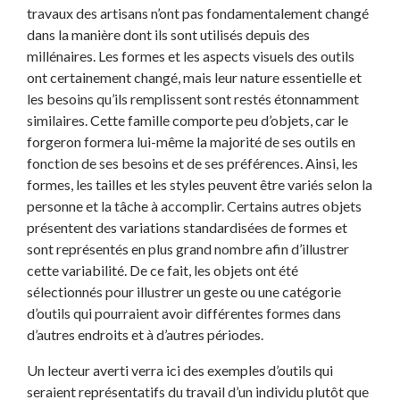
travaux des artisans n’ont pas fondamentalement changé
dans la manière dont ils sont utilisés depuis des
millénaires. Les formes et les aspects visuels des outils
ont certainement changé, mais leur nature essentielle et
les besoins qu’ils remplissent sont restés étonnamment
similaires. Cette famille comporte peu d’objets, car le
forgeron formera lui-même la majorité de ses outils en
fonction de ses besoins et de ses préférences. Ainsi, les
formes, les tailles et les styles peuvent être variés selon la
personne et la tâche à accomplir. Certains autres objets
présentent des variations standardisées de formes et
sont représentés en plus grand nombre afin d’illustrer
cette variabilité. De ce fait, les objets ont été
sélectionnés pour illustrer un geste ou une catégorie
d’outils qui pourraient avoir différentes formes dans
d’autres endroits et à d’autres périodes.
Un lecteur averti verra ici des exemples d’outils qui
seraient représentatifs du travail d’un individu plutôt que