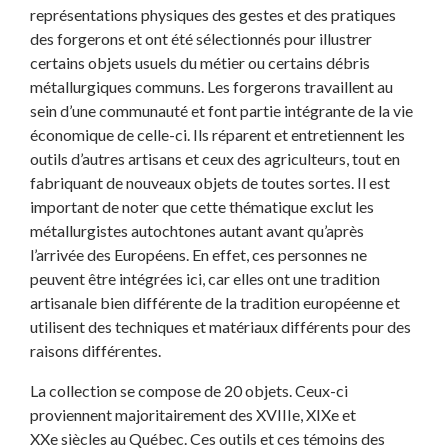
représentations physiques des gestes et des pratiques
des forgerons et ont été sélectionnés pour illustrer
certains objets usuels du métier ou certains débris
métallurgiques communs. Les forgerons travaillent au
sein d’une communauté et font partie intégrante de la vie
économique de celle-ci. Ils réparent et entretiennent les
outils d’autres artisans et ceux des agriculteurs, tout en
fabriquant de nouveaux objets de toutes sortes. Il est
important de noter que cette thématique exclut les
métallurgistes autochtones autant avant qu’après
l’arrivée des Européens. En effet, ces personnes ne
peuvent être intégrées ici, car elles ont une tradition
artisanale bien différente de la tradition européenne et
utilisent des techniques et matériaux différents pour des
raisons différentes.
La collection se compose de 20 objets. Ceux-ci
proviennent majoritairement des XVIIIe, XIXe et
XXe siècles au Québec. Ces outils et ces témoins des