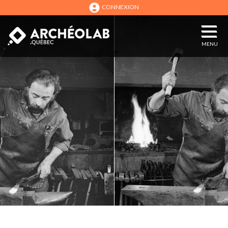
CONNEXION
MENU