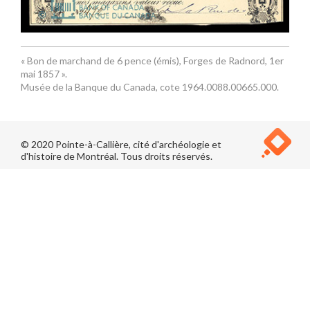
« Bon de marchand de 6 pence (émis), Forges de Radnord, 1er
mai 1857 ».
Musée de la Banque du Canada, cote 1964.0088.00665.000.
© 2020 Pointe-à-Callière, cité d'archéologie et
d'histoire de Montréal. Tous droits réservés.