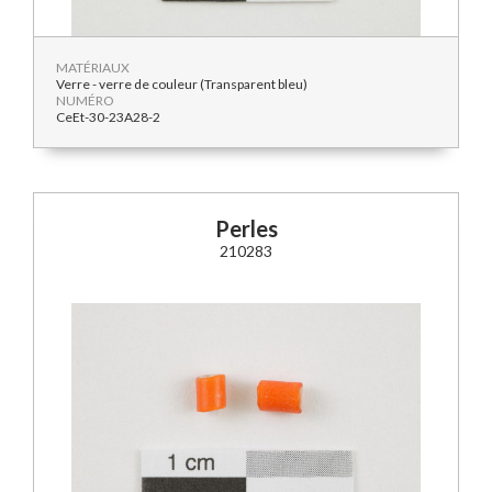
MATÉRIAUX
Verre - verre de couleur (Transparent bleu)
NUMÉRO
CeEt-30-23A28-2
Perles
210283