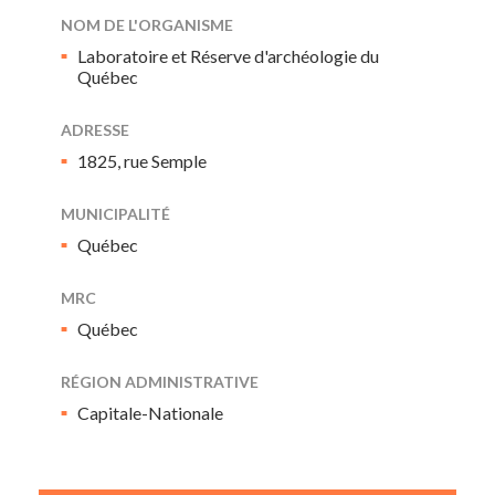
NOM DE L'ORGANISME
Laboratoire et Réserve d'archéologie du
Québec
ADRESSE
1825, rue Semple
MUNICIPALITÉ
Québec
MRC
Québec
RÉGION ADMINISTRATIVE
Capitale-Nationale