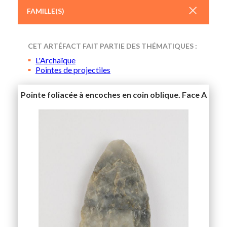
+
FAMILLE(S)
CET ARTÉFACT FAIT PARTIE DES THÉMATIQUES :
L'Archaïque
Pointes de projectiles
Pointe foliacée à encoches en coin oblique. Face A