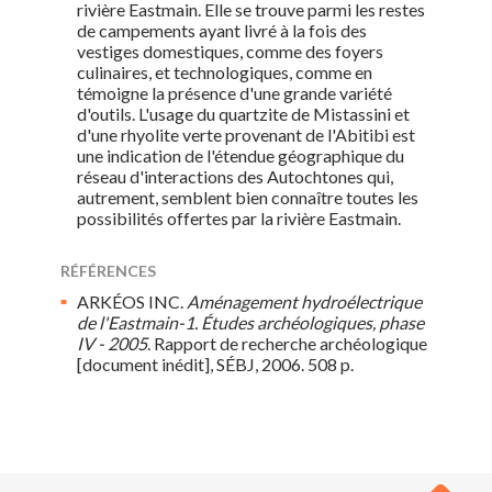
rivière Eastmain. Elle se trouve parmi les restes
de campements ayant livré à la fois des
vestiges domestiques, comme des foyers
culinaires, et technologiques, comme en
témoigne la présence d'une grande variété
d'outils. L'usage du quartzite de Mistassini et
d'une rhyolite verte provenant de l'Abitibi est
une indication de l'étendue géographique du
réseau d'interactions des Autochtones qui,
autrement, semblent bien connaître toutes les
possibilités offertes par la rivière Eastmain.
RÉFÉRENCES
ARKÉOS INC.
Aménagement hydroélectrique
de l'Eastmain-1. Études archéologiques, phase
IV - 2005
. Rapport de recherche archéologique
[document inédit], SÉBJ, 2006. 508 p.