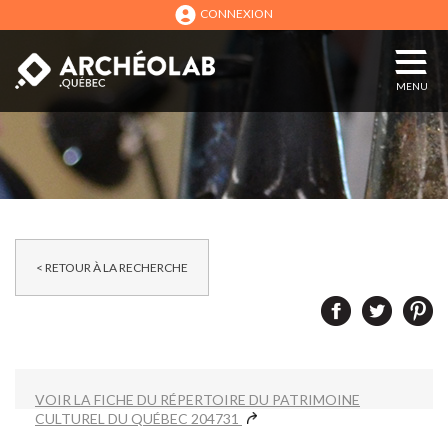
CONNEXION
MENU
< RETOUR À LA RECHERCHE
VOIR LA FICHE DU RÉPERTOIRE DU PATRIMOINE
CULTUREL DU QUÉBEC 204731