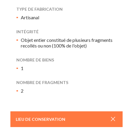
TYPE DE FABRICATION
Artisanal
INTÉGRITÉ
Objet entier constitué de plusieurs fragments
recollés ou non (100% de l'objet)
NOMBRE DE BIENS
1
NOMBRE DE FRAGMENTS
2
+
LIEU DE CONSERVATION