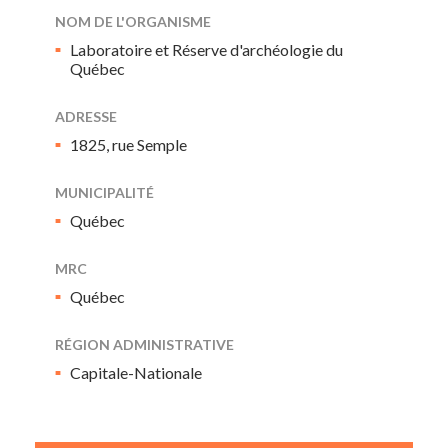
NOM DE L'ORGANISME
Laboratoire et Réserve d'archéologie du
Québec
ADRESSE
1825, rue Semple
MUNICIPALITÉ
Québec
MRC
Québec
RÉGION ADMINISTRATIVE
Capitale-Nationale