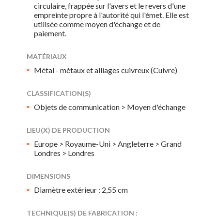
circulaire, frappée sur l'avers et le revers d'une
empreinte propre à l'autorité qui l'émet. Elle est
utilisée comme moyen d'échange et de
paiement.
MATÉRIAUX
Métal - métaux et alliages cuivreux (Cuivre)
CLASSIFICATION(S)
Objets de communication > Moyen d'échange
LIEU(X) DE PRODUCTION
Europe > Royaume-Uni > Angleterre > Grand
Londres > Londres
DIMENSIONS
Diamètre extérieur : 2,55 cm
TECHNIQUE(S) DE FABRICATION :