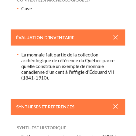
Cave
+
ÉVALUATION D'INVENTAIRE
La monnaie fait partie de la collection
archéologique de référence du Québec parce
qu'elle constitue un exemple de monnaie
canadienne d'un cent à l'effigie d'Édouard VII
(1841-1910).
+
SYNTHÈSES ET RÉFÉRENCES
SYNTHÈSE HISTORIQUE