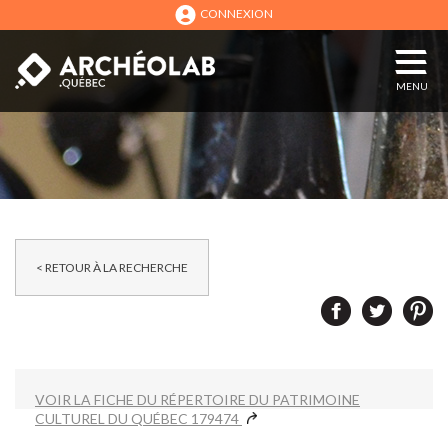
CONNEXION
MENU
< RETOUR À LA RECHERCHE
VOIR LA FICHE DU RÉPERTOIRE DU PATRIMOINE
CULTUREL DU QUÉBEC 179474