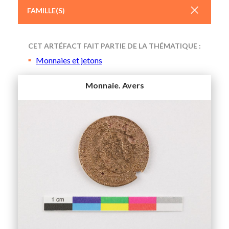
+
FAMILLE(S)
CET ARTÉFACT FAIT PARTIE DE LA THÉMATIQUE :
Monnaies et jetons
Monnaie. Avers