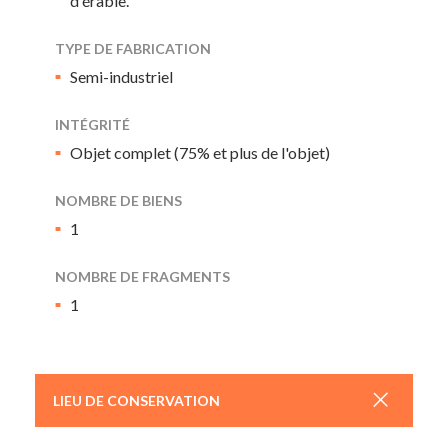
d'érable.
TYPE DE FABRICATION
Semi-industriel
INTÉGRITÉ
Objet complet (75% et plus de l'objet)
NOMBRE DE BIENS
1
NOMBRE DE FRAGMENTS
1
+
LIEU DE CONSERVATION