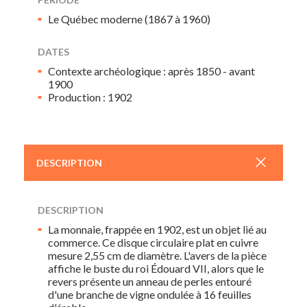
Le Québec moderne (1867 à 1960)
DATES
Contexte archéologique : après 1850 - avant
1900
Production : 1902
+
DESCRIPTION
DESCRIPTION
La monnaie, frappée en 1902, est un objet lié au
commerce. Ce disque circulaire plat en cuivre
mesure 2,55 cm de diamètre. L'avers de la pièce
affiche le buste du roi Édouard VII, alors que le
revers présente un anneau de perles entouré
d'une branche de vigne ondulée à 16 feuilles