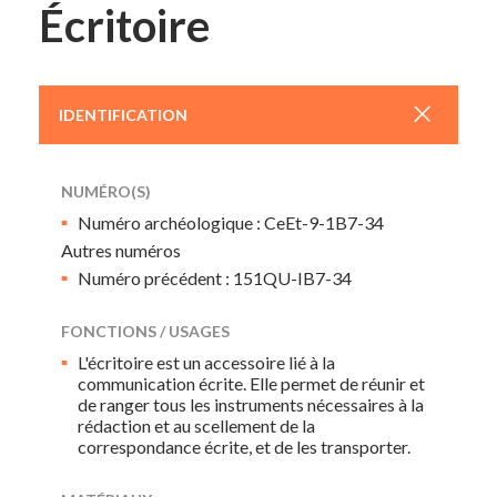
Écritoire
+
IDENTIFICATION
NUMÉRO(S)
Numéro archéologique : CeEt-9-1B7-34
Autres numéros
Numéro précédent : 151QU-IB7-34
FONCTIONS / USAGES
L'écritoire est un accessoire lié à la
communication écrite. Elle permet de réunir et
de ranger tous les instruments nécessaires à la
rédaction et au scellement de la
correspondance écrite, et de les transporter.