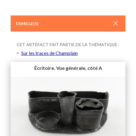
+
FAMILLE(S)
CET ARTÉFACT FAIT PARTIE DE LA THÉMATIQUE :
Sur les traces de Champlain
Écritoire. Vue générale, côté A