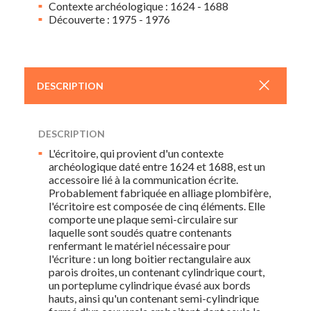
Contexte archéologique : 1624 - 1688
Découverte : 1975 - 1976
+
DESCRIPTION
DESCRIPTION
L'écritoire, qui provient d'un contexte
archéologique daté entre 1624 et 1688, est un
accessoire lié à la communication écrite.
Probablement fabriquée en alliage plombifère,
l'écritoire est composée de cinq éléments. Elle
comporte une plaque semi-circulaire sur
laquelle sont soudés quatre contenants
renfermant le matériel nécessaire pour
l'écriture : un long boitier rectangulaire aux
parois droites, un contenant cylindrique court,
un porteplume cylindrique évasé aux bords
hauts, ainsi qu'un contenant semi-cylindrique