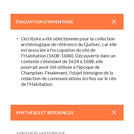
+
ÉVALUATION D'INVENTAIRE
L'écritoire a été sélectionnée pour la collection
archéologique de référence du Québec, car elle
est associée à l'occupation du site de
l'Habitation (1608-1688). Découverte dans un
contexte s'étendant de 1624 à 1688, elle
pourrait avoir été utilisée à l'époque de
Champlain. Finalement, l'objet témoigne de la
rédaction de communications écrites sur le site
de l'Habitation.
+
SYNTHÈSES ET RÉFÉRENCES
SYNTHÈSE HISTORIQUE