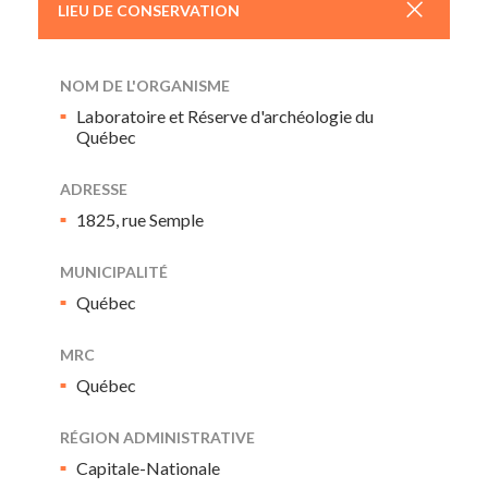
+
LIEU DE CONSERVATION
NOM DE L'ORGANISME
Laboratoire et Réserve d'archéologie du
Québec
ADRESSE
1825, rue Semple
MUNICIPALITÉ
Québec
MRC
Québec
RÉGION ADMINISTRATIVE
Capitale-Nationale