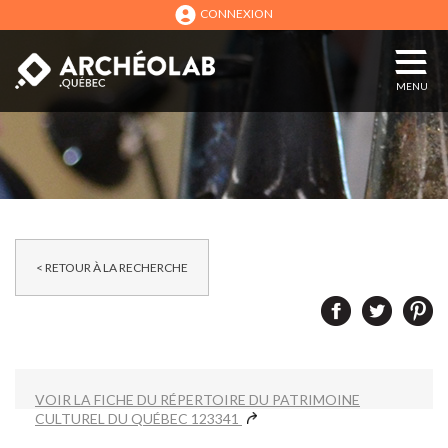
CONNEXION
MENU
< RETOUR À LA RECHERCHE
VOIR LA FICHE DU RÉPERTOIRE DU PATRIMOINE
CULTUREL DU QUÉBEC 123341