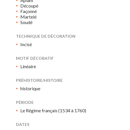
Aplani
Découpé
Façonné
Martelé
Soudé
TECHNIQUE DE DÉCORATION
Incisé
MOTIF DÉCORATIF
Linéaire
PRÉHISTOIRE/HISTOIRE
historique
PÉRIODE
Le Régime français (1534 à 1760)
DATES